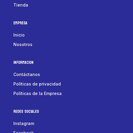
Tienda
Empresa
Inicio
Nosotros
Informacion
Contáctanos
Políticas de privacidad
Políticas de la Empresa
Redes Sociales
Instagram
Facebook