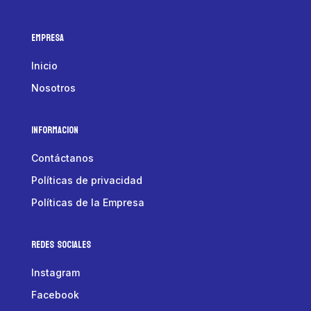
Empresa
Inicio
Nosotros
Informacion
Contáctanos
Políticas de privacidad
Políticas de la Empresa
Redes Sociales
Instagram
Facebook