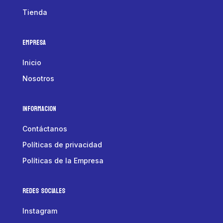
Tienda
Empresa
Inicio
Nosotros
Informacion
Contáctanos
Políticas de privacidad
Políticas de la Empresa
Redes Sociales
Instagram