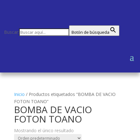
Buscar:
Botón de búsqueda
Inicio
/
Productos etiquetados “BOMBA DE VACIO
FOTON TOANO”
BOMBA DE VACIO
FOTON TOANO
Mostrando el único resultado