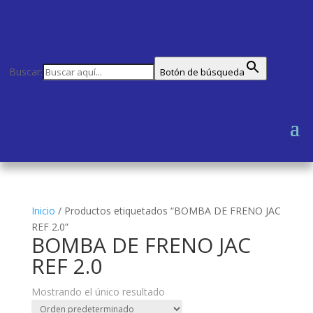
Buscar:
Botón de búsqueda
Inicio
/
Productos etiquetados “BOMBA DE FRENO JAC
REF 2.0”
BOMBA DE FRENO JAC
REF 2.0
Mostrando el único resultado