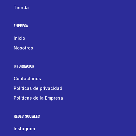
Tienda
Empresa
Inicio
Nosotros
Informacion
Contáctanos
Políticas de privacidad
Políticas de la Empresa
Redes Sociales
Instagram