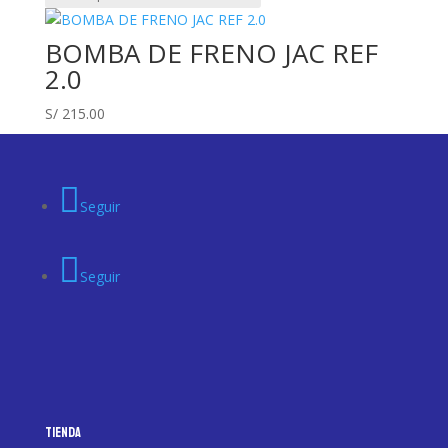
BOMBA DE FRENO JAC REF
2.0
S/
215.00
Seguir
Seguir
Tienda