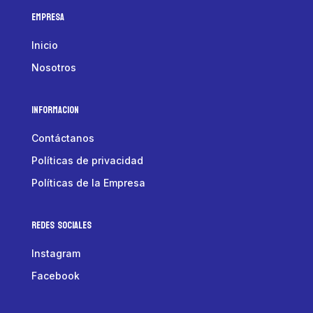
Empresa
Inicio
Nosotros
Informacion
Contáctanos
Políticas de privacidad
Políticas de la Empresa
Redes Sociales
Instagram
Facebook