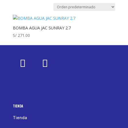
BOMBA AGUA JAC SUNRAY 2.7
S/
271.00
Tienda
Tienda