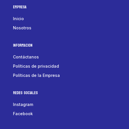
Empresa
Inicio
Nosotros
Informacion
Contáctanos
Políticas de privacidad
Políticas de la Empresa
Redes Sociales
Instagram
Facebook