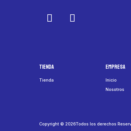
Tienda
Empresa
Tienda
Inicio
Nosotros
Copyright © 2026Todos los derechos Reser