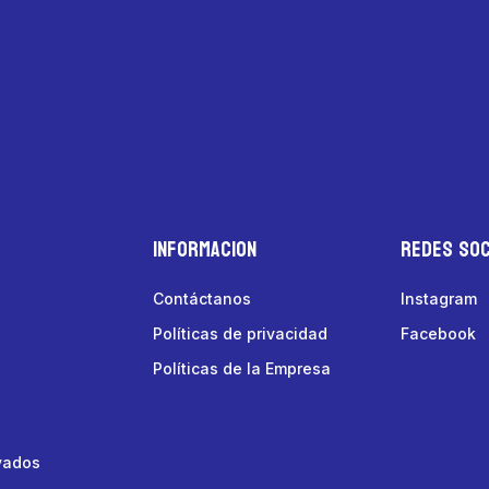
Informacion
Redes Soc
Contáctanos
Instagram
Políticas de privacidad
Facebook
Políticas de la Empresa
vados