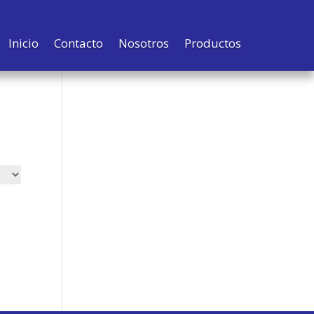
Inicio
Contacto
Nosotros
Productos