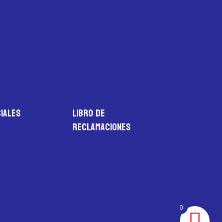
iales
LIBRO DE
RECLAMACIONES
0