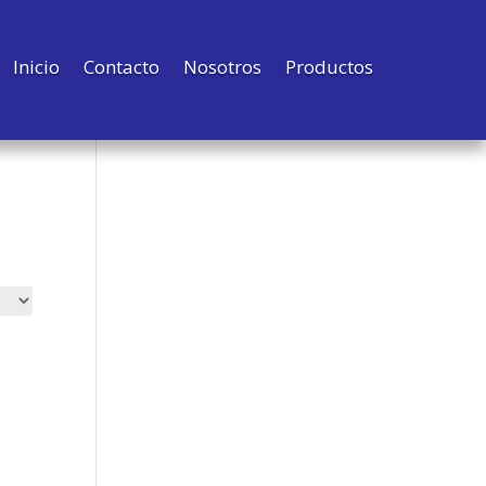
Inicio
Contacto
Nosotros
Productos