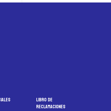
iales
LIBRO DE
RECLAMACIONES