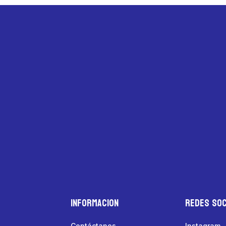
Informacion
Redes Soc
Contáctanos
Instagram