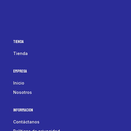
Tienda
Tienda
Empresa
Inicio
Nosotros
Informacion
Contáctanos