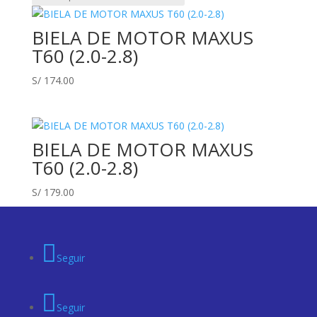
BIELA DE MOTOR MAXUS
T60 (2.0-2.8)
S/
174.00
BIELA DE MOTOR MAXUS
T60 (2.0-2.8)
S/
179.00
Seguir
Seguir