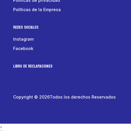
Políticas de privacidad
Políticas de la Empresa
Redes Sociales
Instagram
Facebook
LIBRO DE RECLAMACIONES
Copyright © 2026Todos los derechos Reservados
×