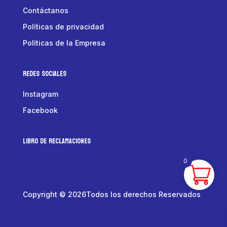
Contáctanos
Políticas de privacidad
Políticas de la Empresa
Redes Sociales
Instagram
Facebook
LIBRO DE RECLAMACIONES
0
Copyright © 2026Todos los derechos Reservados