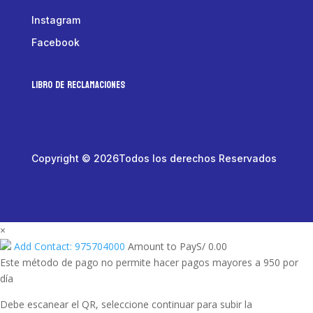
Instagram
Facebook
LIBRO DE RECLAMACIONES
Copyright © 2026Todos los derechos Reservados
×
Add Contact: 975704000
Amount to Pay
S/
0.00
Este método de pago no permite hacer pagos mayores a 950 por
día
Debe escanear el QR, seleccione continuar para subir la