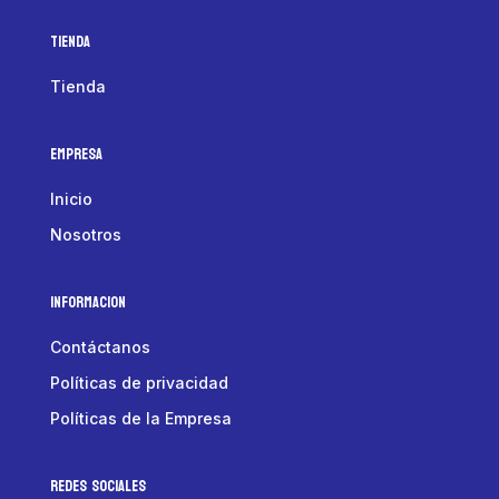
Tienda
Tienda
Empresa
Inicio
Nosotros
Informacion
Contáctanos
Políticas de privacidad
Políticas de la Empresa
Redes Sociales