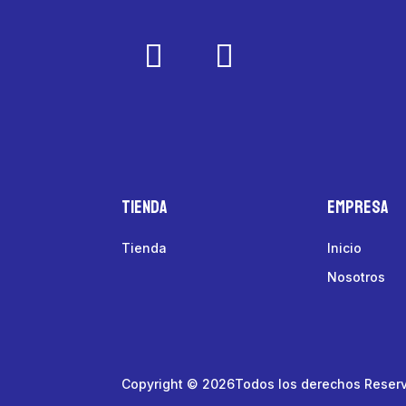
Tienda
Empresa
Tienda
Inicio
Nosotros
Copyright © 2026Todos los derechos Reser