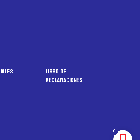
iales
LIBRO DE
RECLAMACIONES
0