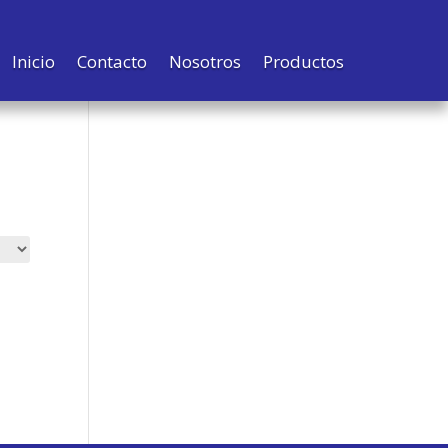
Inicio
Contacto
Nosotros
Productos