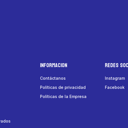
Informacion
Redes Soc
Contáctanos
Instagram
Políticas de privacidad
Facebook
Políticas de la Empresa
vados