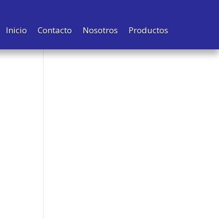
Inicio
Contacto
Nosotros
Productos