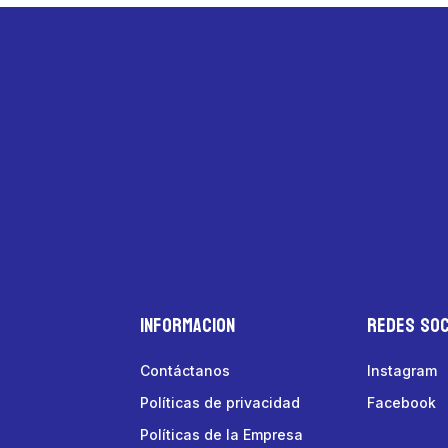
Informacion
Redes Soc
Contáctanos
Instagram
Políticas de privacidad
Facebook
Políticas de la Empresa