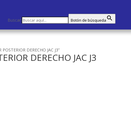
Buscar:
Botón de búsqueda
R POSTERIOR DERECHO JAC J3”
RIOR DERECHO JAC J3