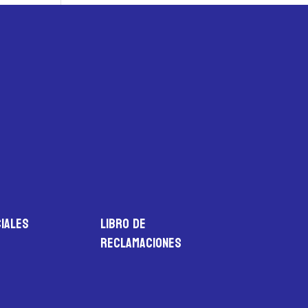
iales
LIBRO DE
RECLAMACIONES