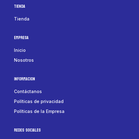
Tienda
Tienda
Empresa
Inicio
Nosotros
Informacion
Contáctanos
Políticas de privacidad
Políticas de la Empresa
Redes Sociales