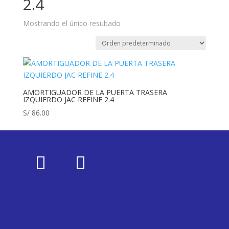
2.4
Mostrando el único resultado
AMORTIGUADOR DE LA PUERTA TRASERA
IZQUIERDO JAC REFINE 2.4
S/
86.00