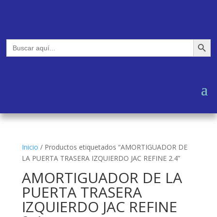
Botón de búsq
Buscar:
Inicio
/
Productos etiquetados “AMORTIGUADOR DE
LA PUERTA TRASERA IZQUIERDO JAC REFINE 2.4”
AMORTIGUADOR DE LA
PUERTA TRASERA
IZQUIERDO JAC REFINE