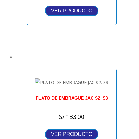
VER PRODUCTO
PLATO DE EMBRAGUE JAC S2, S3
S/
133.00
VER PRODUCTO