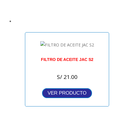
FILTRO DE ACEITE JAC S2
S/
21.00
VER PRODUCTO