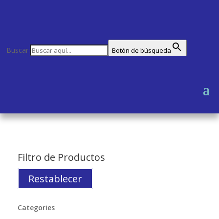
Buscar:
Botón de búsqueda
Filtro de Productos
Restablecer
Categories