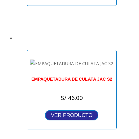
EMPAQUETADURA DE CULATA JAC S2
S/
46.00
VER PRODUCTO