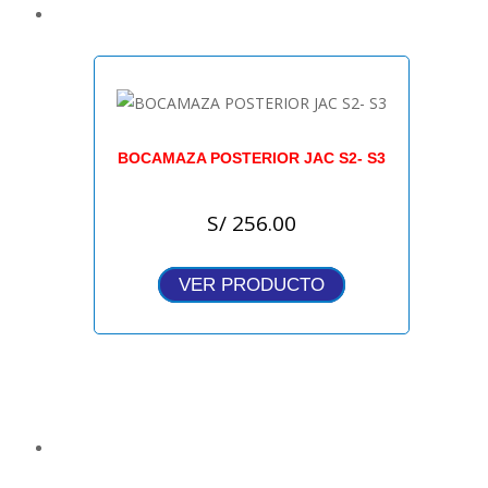
BOCAMAZA POSTERIOR JAC S2- S3
S/
256.00
VER PRODUCTO