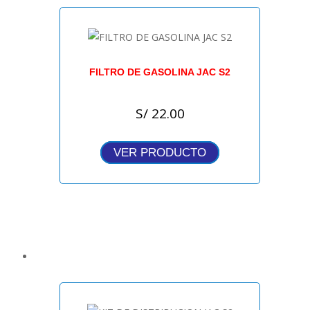
FILTRO DE GASOLINA JAC S2
S/
22.00
VER PRODUCTO