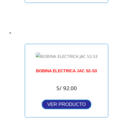
BOBINA ELECTRICA JAC S2-S3
S/
92.00
VER PRODUCTO