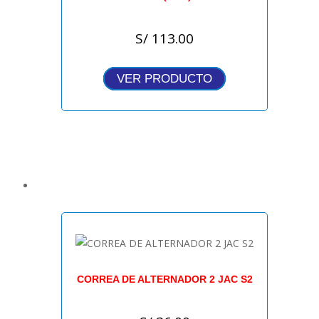
S/
113.00
VER PRODUCTO
CORREA DE ALTERNADOR 2 JAC S2