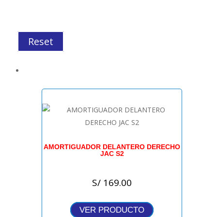
Reset
AMORTIGUADOR DELANTERO DERECHO
JAC S2
S/
169.00
VER PRODUCTO