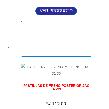
VER PRODUCTO
PASTILLAS DE FRENO POSTERIOR JAC
S2-S3
S/
112.00