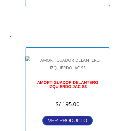
AMORTIGUADOR DELANTERO
IZQUIERDO JAC S3
S/
195.00
VER PRODUCTO