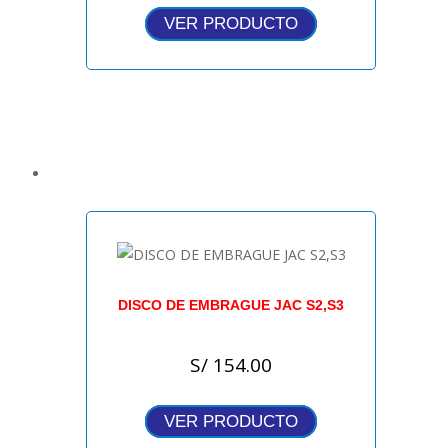
VER PRODUCTO
DISCO DE EMBRAGUE JAC S2,S3
S/
154.00
VER PRODUCTO