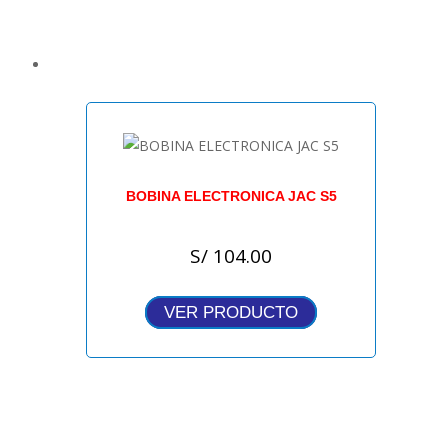
BOBINA ELECTRONICA JAC S5
S/
104.00
VER PRODUCTO