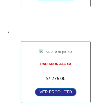
RADIADOR JAC S3
S/
276.00
VER PRODUCTO