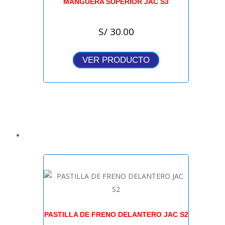
MANGUERA SUPERIOR JAC S3
S/
30.00
VER PRODUCTO
PASTILLA DE FRENO DELANTERO JAC S2