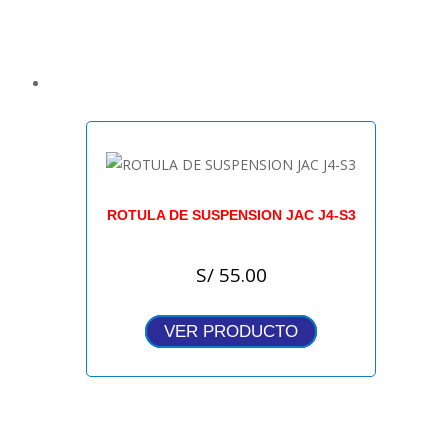
ROTULA DE SUSPENSION JAC J4-S3
S/
55.00
VER PRODUCTO