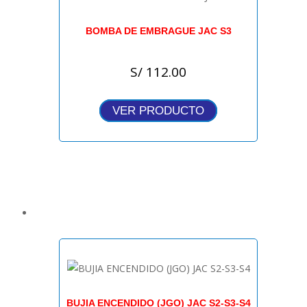
BOMBA DE EMBRAGUE JAC S3
S/
112.00
VER PRODUCTO
BUJIA ENCENDIDO (JGO) JAC S2-S3-S4