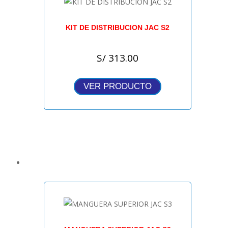
KIT DE DISTRIBUCION JAC S2
S/
313.00
VER PRODUCTO