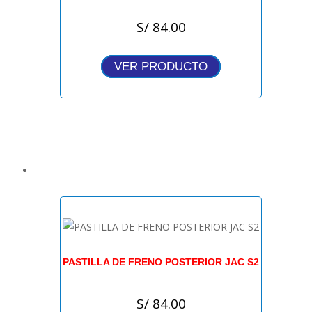
S/
84.00
VER PRODUCTO
PASTILLA DE FRENO POSTERIOR JAC S2
S/
84.00