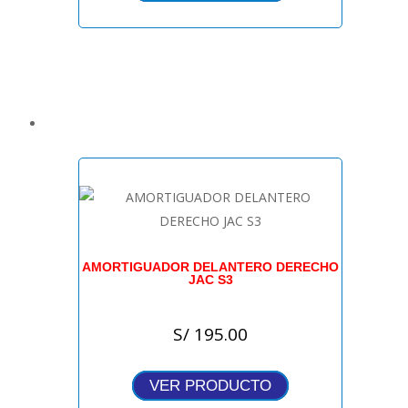
AMORTIGUADOR DELANTERO DERECHO
JAC S3
S/
195.00
VER PRODUCTO