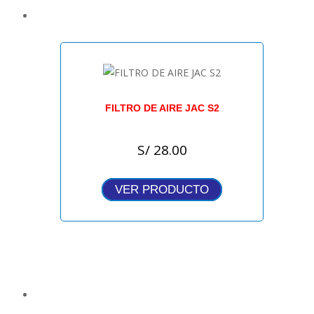
FILTRO DE AIRE JAC S2
S/
28.00
VER PRODUCTO