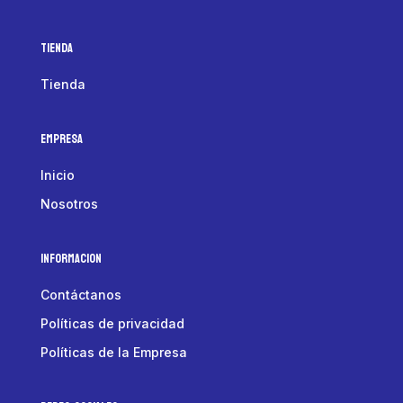
Tienda
Tienda
Empresa
Inicio
Nosotros
Informacion
Contáctanos
Políticas de privacidad
Políticas de la Empresa